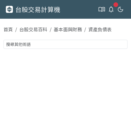
新通知
台股交易計算機
首頁
台股交易百科
基本面與財務
資產負債表