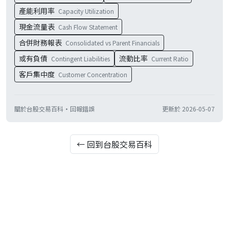
產能利用率
Capacity Utilization
現金流量表
Cash Flow Statement
合併財務報表
Consolidated vs Parent Financials
或有負債
流動比率
Contingent Liabilities
Current Ratio
客戶集中度
Customer Concentration
關於台股交易百科
·
回報錯誤
更新於
2026-05-07
← 回到台股交易百科