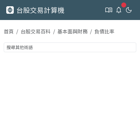
新通知
台股交易計算機
首頁
台股交易百科
基本面與財務
負債比率