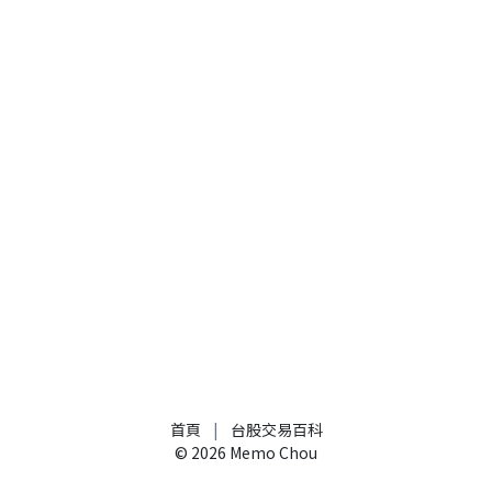
首頁
|
台股交易百科
©
2026
Memo Chou