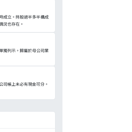
時成立。持股過半多半構成
情況也存在。
單獨列示。歸屬於母公司業
公司帳上未必有現金可分。