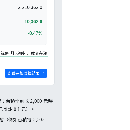
2,210,362.0
-10,362.0
-0.47%
就是「掛漲停 ≠ 成交在漲
查看完整試算結果 →
台積電前收 2,000 元時
 tick 0.1 元）。
（例如台積電 2,205