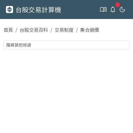
新通知
台股交易計算機
首頁
台股交易百科
交易制度
集合競價