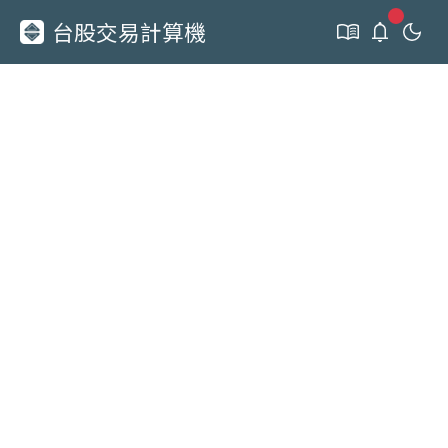
新通知
台股交易計算機