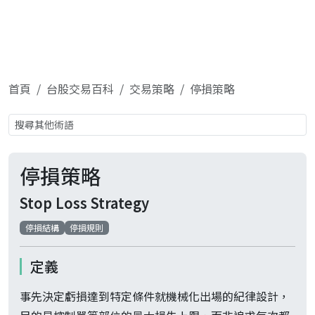
首頁
台股交易百科
交易策略
停損策略
停損策略
Stop Loss Strategy
停損結構
停損規則
定義
事先決定虧損達到特定條件就機械化出場的紀律設計，