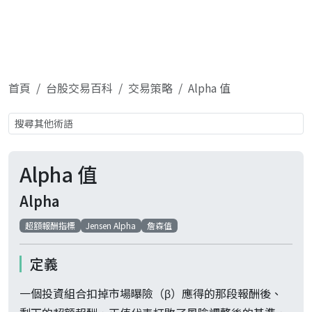
首頁
台股交易百科
交易策略
Alpha 值
Alpha 值
Alpha
超額報酬指標
Jensen Alpha
詹森值
定義
一個投資組合扣掉市場曝險（β）應得的那段報酬後、