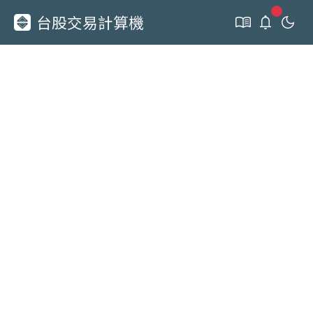
新通知
台股交易計算機