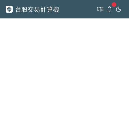
新通知
台股交易計算機