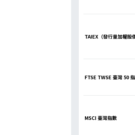
TAIEX（發行量加權股
FTSE TWSE 臺灣 50 
MSCI 臺灣指數