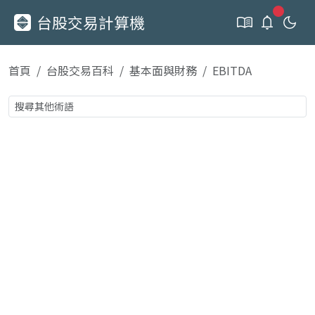
新通知
台股交易計算機
首頁
台股交易百科
基本面與財務
EBITDA