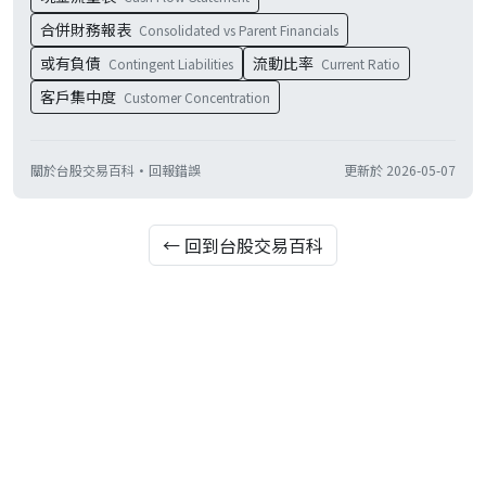
合併財務報表
Consolidated vs Parent Financials
或有負債
流動比率
Contingent Liabilities
Current Ratio
客戶集中度
Customer Concentration
關於台股交易百科
·
回報錯誤
更新於
2026-05-07
← 回到台股交易百科