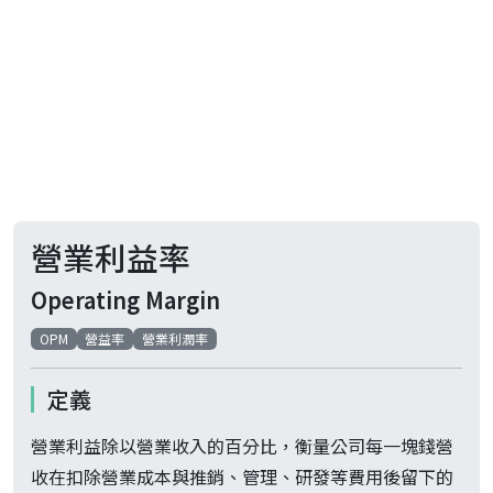
營業利益率
Operating Margin
OPM
營益率
營業利潤率
定義
營業利益除以營業收入的百分比，衡量公司每一塊錢營
收在扣除營業成本與推銷、管理、研發等費用後留下的