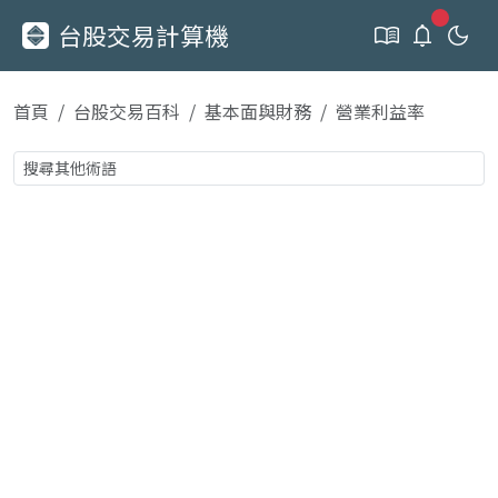
新通知
台股交易計算機
首頁
台股交易百科
基本面與財務
營業利益率