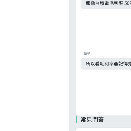
那像台積電毛利率 50
學弟
所以看毛利率要記得
常見問答