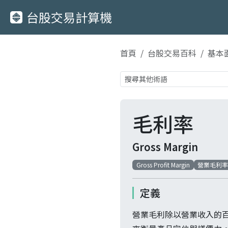
台股交易計算機
首頁
台股交易百科
基本
毛利率
Gross Margin
Gross Profit Margin
營業毛利
定義
營業毛利除以營業收入的