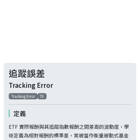
追蹤誤差
Tracking Error
Tracking Error
TE
定義
ETF 實際報酬與其追蹤指數報酬之間差距的波動度，學
術定義為相對報酬的標準差，常被當作衡量被動式基金