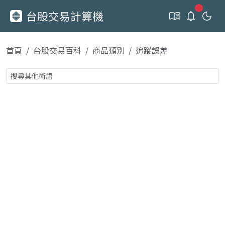
新通知
台股交易計算機
首頁
台股交易百科
商品類別
追蹤誤差