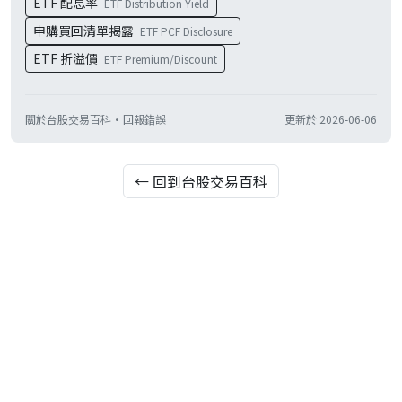
ETF 配息率
ETF Distribution Yield
申購買回清單揭露
ETF PCF Disclosure
ETF 折溢價
ETF Premium/Discount
關於台股交易百科
·
回報錯誤
更新於
2026-06-06
← 回到台股交易百科