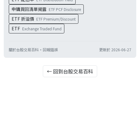
申購買回清單揭露
ETF PCF Disclosure
ETF 折溢價
ETF Premium/Discount
ETF
Exchange Traded Fund
關於台股交易百科
·
回報錯誤
更新於
2026-06-27
← 回到台股交易百科