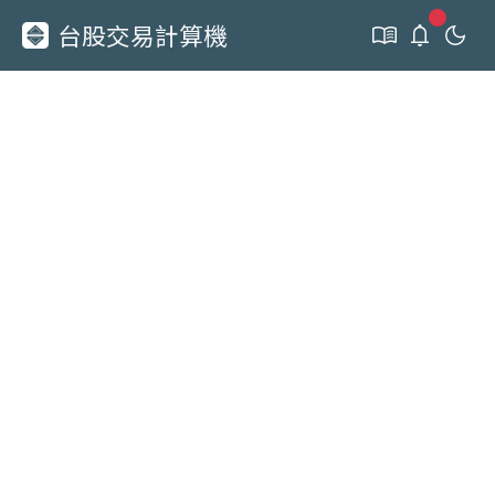
新通知
台股交易計算機