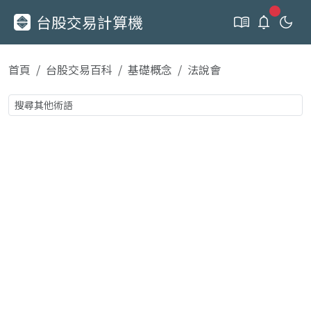
新通知
台股交易計算機
首頁
台股交易百科
基礎概念
法說會