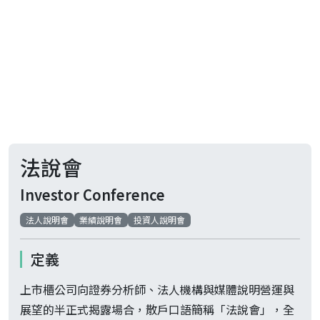
法說會
Investor Conference
法人說明會
業績說明會
投資人說明會
定義
上市櫃公司向證券分析師、法人機構與媒體說明營運與
展望的半正式揭露場合，散戶口語簡稱「法說會」，全