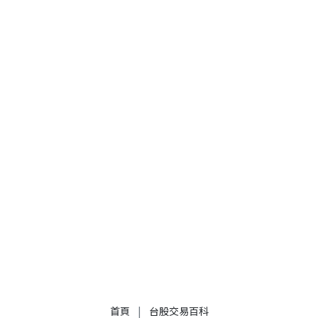
首頁
|
台股交易百科