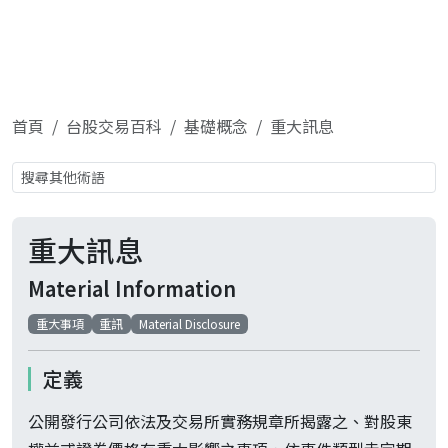
首頁
台股交易百科
基礎概念
重大訊息
重大訊息
Material Information
重大事項
重訊
Material Disclosure
定義
公開發行公司依法及交易所實務規章所揭露之、對股東