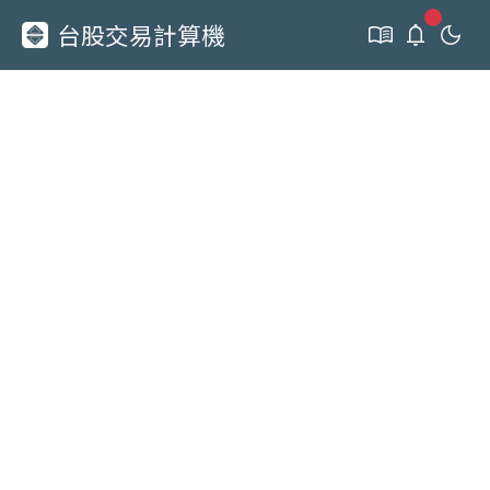
新通知
台股交易計算機