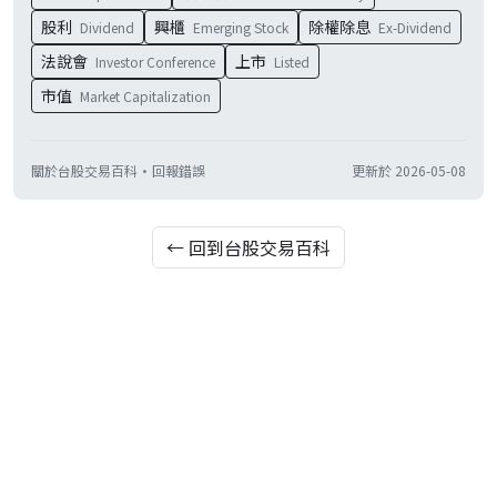
股利
興櫃
除權除息
Dividend
Emerging Stock
Ex-Dividend
法說會
上市
Investor Conference
Listed
市值
Market Capitalization
關於台股交易百科
·
回報錯誤
更新於
2026-05-08
← 回到台股交易百科