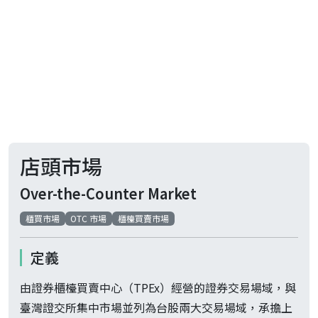
店頭市場
Over-the-Counter Market
櫃買市場
OTC 市場
櫃檯買賣市場
定義
由證券櫃檯買賣中心（TPEx）經營的證券交易場域，與
臺灣證交所集中市場並列為台股兩大交易場域，承擔上