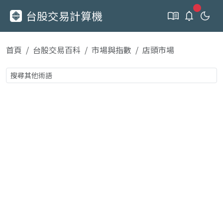
新通知
台股交易計算機
首頁
台股交易百科
市場與指數
店頭市場