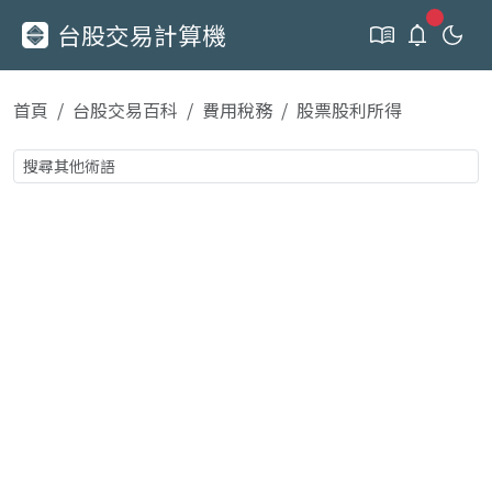
新通知
台股交易計算機
首頁
台股交易百科
費用稅務
股票股利所得