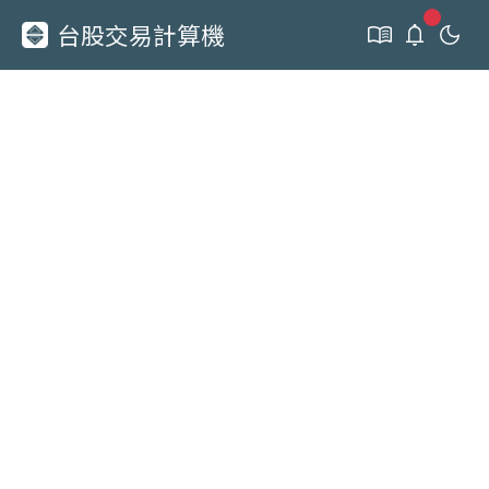
新通知
台股交易計算機