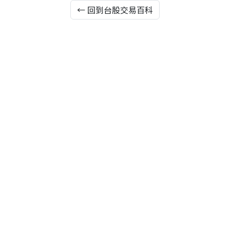
← 回到台股交易百科