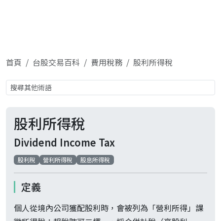
首頁
台股交易百科
費用稅務
股利所得稅
股利所得稅
Dividend Income Tax
股利稅
營利所得稅
股息所得稅
定義
個人從境內公司獲配股利時，會被列為「營利所得」課