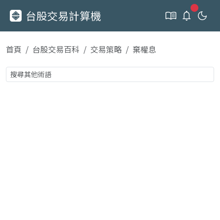
新通知
台股交易計算機
首頁
台股交易百科
交易策略
棄權息