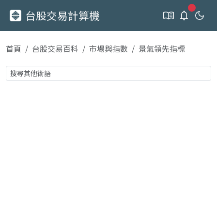
新通知
台股交易計算機
首頁
台股交易百科
市場與指數
景氣領先指標