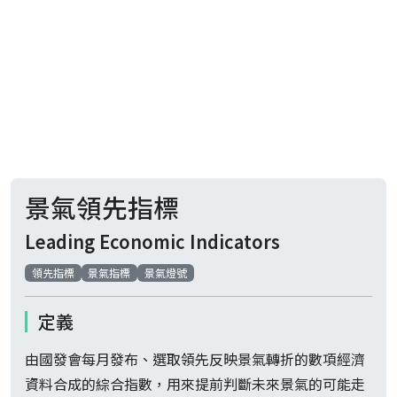
景氣領先指標
Leading Economic Indicators
領先指標
景氣指標
景氣燈號
定義
由國發會每月發布、選取領先反映景氣轉折的數項經濟
資料合成的綜合指數，用來提前判斷未來景氣的可能走