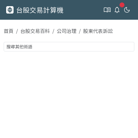
新通知
台股交易計算機
首頁
台股交易百科
公司治理
股東代表訴訟