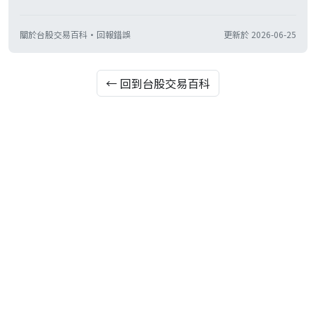
關於台股交易百科
·
回報錯誤
更新於
2026-06-25
← 回到台股交易百科