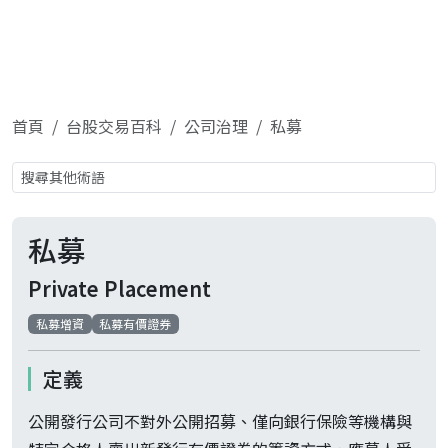
首頁
台股交易百科
公司治理
私募
私募
Private Placement
私募增資
私募有價證券
定義
公開發行公司不對外公開招募、僅向銀行保險等機構與