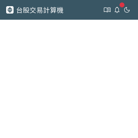
新通知
台股交易計算機